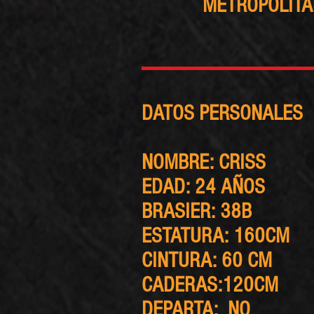
METROPOLITA
DATOS PERSONALES
NOMBRE: CRISS
EDAD: 24 AÑOS
BRASIER: 38B
ESTATURA: 160CM
CINTURA: 60 CM
CADERAS:120CM
DEPARTA: NO