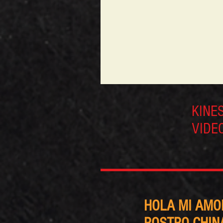
KINE
VIDE
HOLA MI AMO