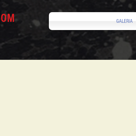
COM
GALERIA