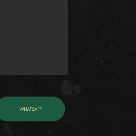
WHATSAPP