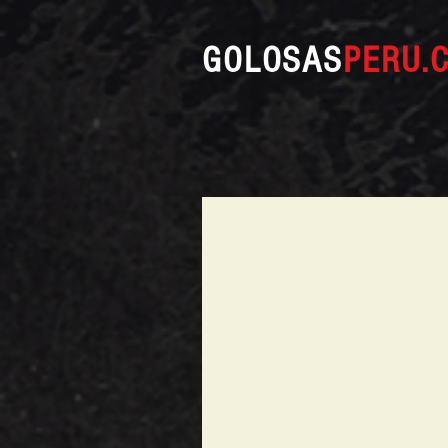
GOLOSAS
PERU.